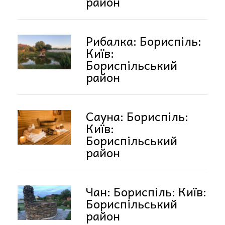
район
Рибалка: Бориспіль:
Київ:
Бориспільський
район
Сауна: Бориспіль:
Київ:
Бориспільський
район
Чан: Бориспіль: Київ:
Бориспільський
район