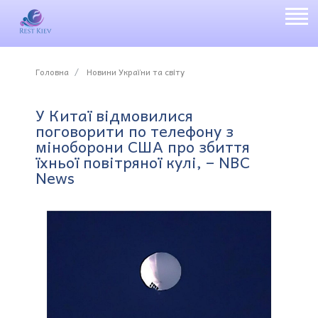
Головна
Новини України та світу
У Китаї відмовилися
поговорити по телефону з
міноборони США про збиття
їхньої повітряної кулі, – NBC
News