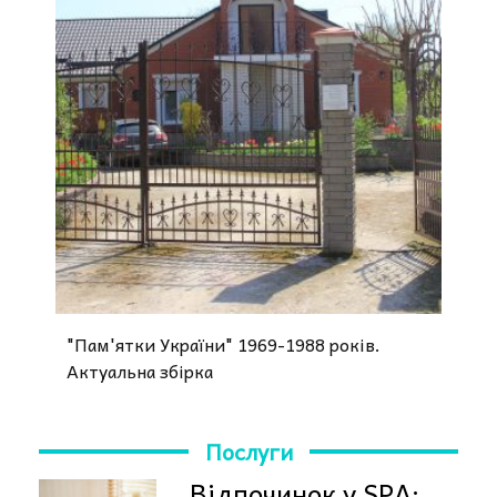
"Пам'ятки України" 1969-1988 років.
Актуальна збірка
Послуги
Відпочинок у SPA: