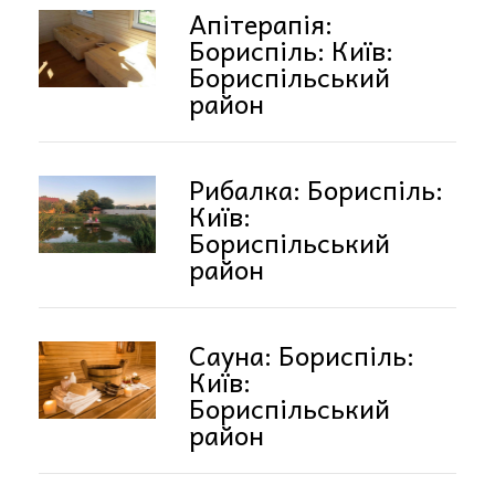
Апітерапія:
Бориспіль: Київ:
Бориспільський
район
Рибалка: Бориспіль:
Київ:
Бориспільський
район
Сауна: Бориспіль:
Київ:
Бориспільський
район