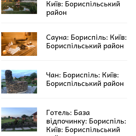
Київ: Бориспільський
район
Сауна: Бориспіль: Київ:
Бориспільський район
Чан: Бориспіль: Київ:
Бориспільський район
Готель: База
відпочинку: Бориспіль:
Київ: Бориспільський