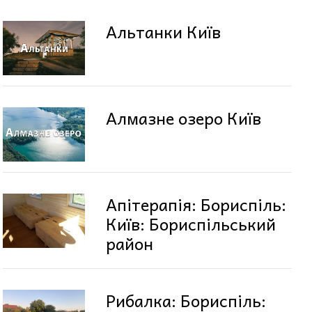
Альтанки Київ
Алмазне озеро Київ
Апітерапія: Бориспіль:
Київ: Бориспільський
район
Рибалка: Бориспіль: