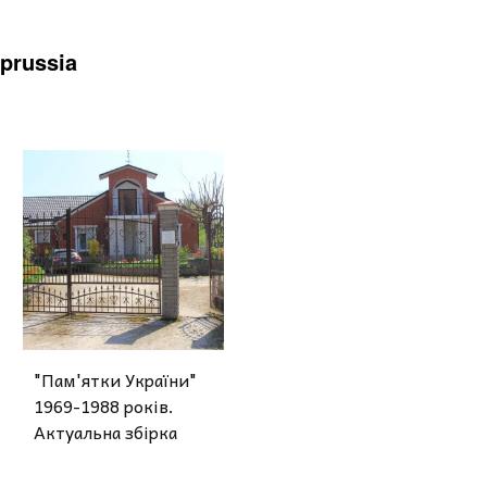
oprussia
"Пам'ятки України"
1969-1988 років.
Актуальна збірка