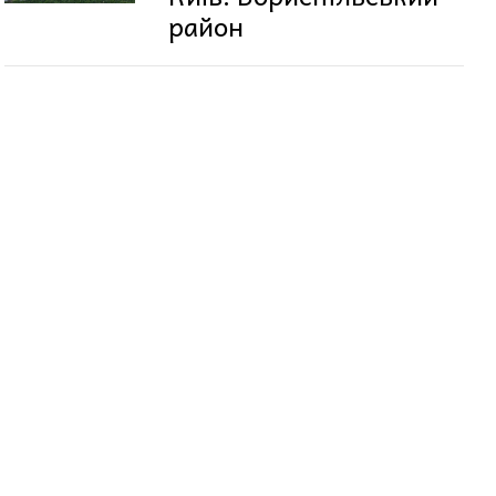
район