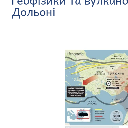
Дольоні