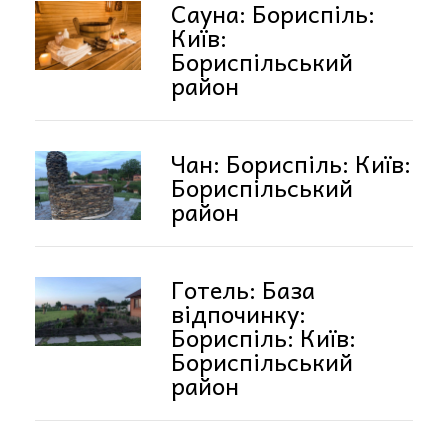
Сауна: Бориспіль:
Київ:
Бориспільський
район
Чан: Бориспіль: Київ:
Бориспільський
район
Готель: База
відпочинку:
Бориспіль: Київ:
Бориспільський
район