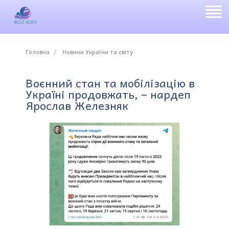
Головна
Новини України та світу
Воєнний стан та мобілізацію в
Україні продовжать, – нардеп
Ярослав Железняк