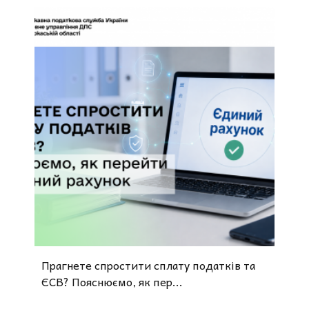
Прагнете спростити сплату податків та
ЄСВ? Пояснюємо, як пер...