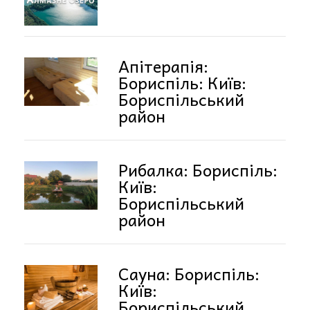
Апітерапія:
Бориспіль: Київ:
Бориспільський
район
Рибалка: Бориспіль:
Київ:
Бориспільський
район
Сауна: Бориспіль:
Київ:
Бориспільський