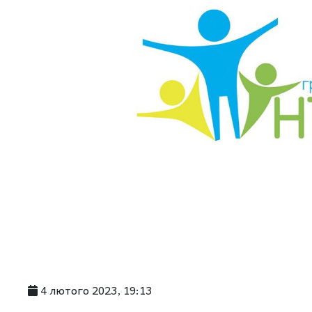
4 лютого 2023, 19:13