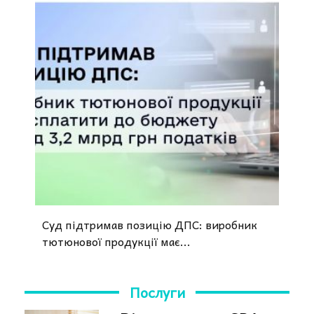
Суд підтримав позицію ДПС: виробник
тютюнової продукції має...
Послуги