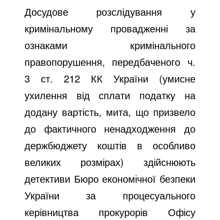
Досудове розслідування у
кримінальному провадженні за
ознаками кримінального
правопорушення, передбаченого ч.
3 ст. 212 КК України (умисне
ухилення від сплати податку на
додану вартість, мита, що призвело
до фактичного ненадходження до
держбюджету коштів в особливо
великих розмірах) здійснюють
детективи Бюро економічної безпеки
України за процесуального
керівництва прокурорів Офісу