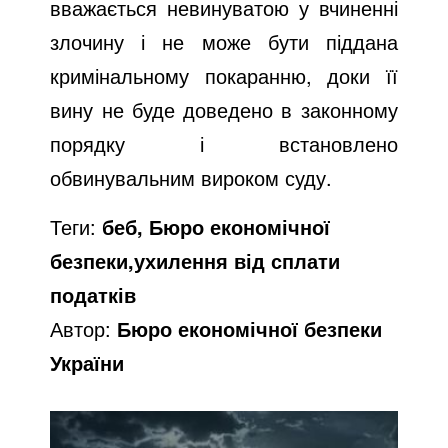
вважається невинуватою у вчиненні
злочину і не може бути піддана
кримінальному покаранню, доки її
вину не буде доведено в законному
порядку і встановлено
обвинувальним вироком суду.
Теги:
беб, Бюро економічної
безпеки,ухилення від сплати
податків
Автор:
Бюро економічної безпеки
України