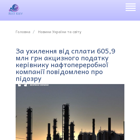
Головна
Новини України та світу
За ухилення від сплати 605,9
млн грн акцизного податку
керівнику нафтопереробної
компанії повідомлено про
підозру