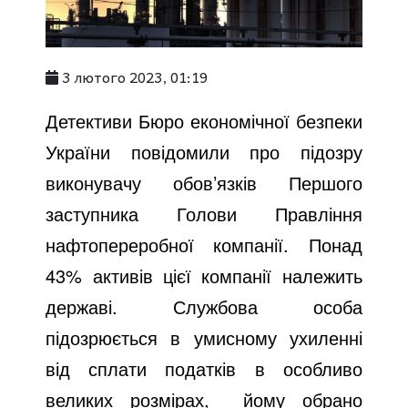
3 лютого 2023, 01:19
Детективи Бюро економічної безпеки
України повідомили про підозру
виконувачу обов’язків Першого
заступника Голови Правління
нафтопереробної компанії. Понад
43% активів цієї компанії належить
державі. Службова особа
підозрюється в умисному ухиленні
від сплати податків в особливо
великих розмірах, йому обрано