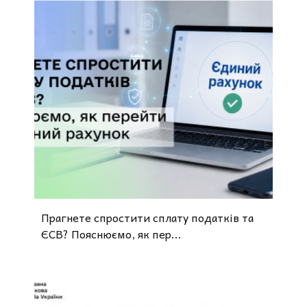
Прагнете спростити сплату податків та
ЄСВ? Пояснюємо, як пер...