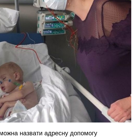
ю можна назвати адресну допомогу