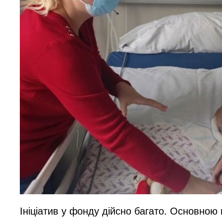
Ініціатив у фонду дійсно багато. Основно