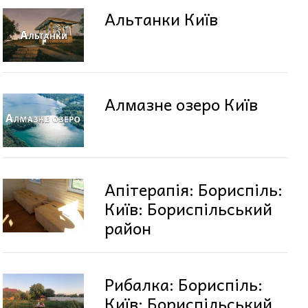
Альтанки Київ
Алмазне озеро Київ
Апітерапія: Бориспіль:
Київ: Бориспільський
район
Рибалка: Бориспіль:
Київ: Бориспільський