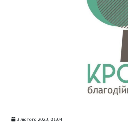
3 лютого 2023, 01:04