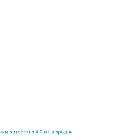
ням авторства 4.0 міжнародна.