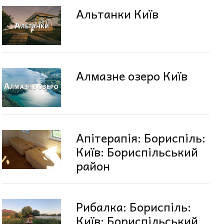
Альтанки Київ
Алмазне озеро Київ
Апітерапія: Бориспіль:
Київ: Бориспільський
район
Рибалка: Бориспіль:
Київ: Бориспільський