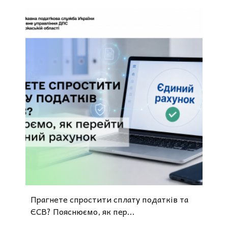
Прагнете спростити сплату податків та
ЄСВ? Пояснюємо, як пер...