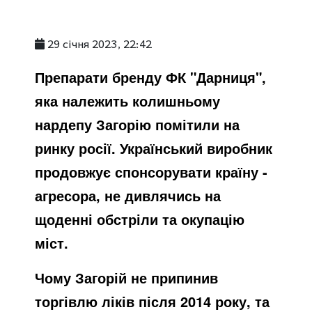
29 січня 2023, 22:42
Препарати бренду ФК "Дарниця",
яка належить колишньому
нардепу Загорію помітили на
ринку росії. Український виробник
продовжує спонсорувати країну -
агресора, не дивлячись на
щоденні обстріли та окупацію
міст.
Чому Загорій не припинив
торгівлю ліків після 2014 року, та