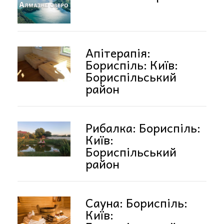
Апітерапія:
Бориспіль: Київ:
Бориспільський
район
Рибалка: Бориспіль:
Київ:
Бориспільський
район
Сауна: Бориспіль:
Київ: