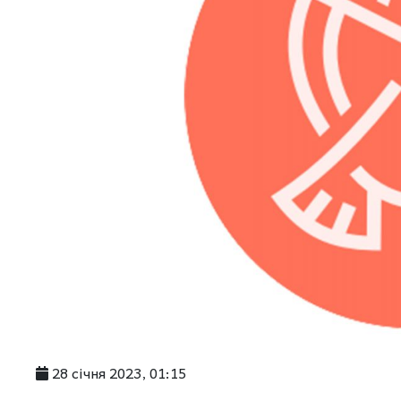
28 січня 2023, 01:15