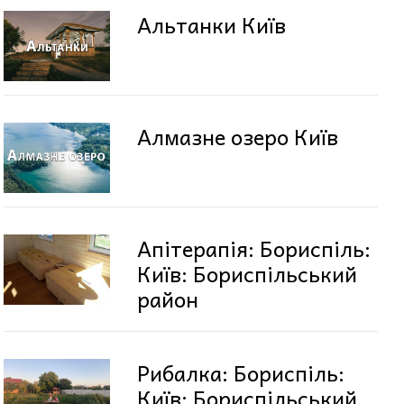
Альтанки Київ
Алмазне озеро Київ
Апітерапія: Бориспіль:
Київ: Бориспільський
район
Рибалка: Бориспіль:
Київ: Бориспільський