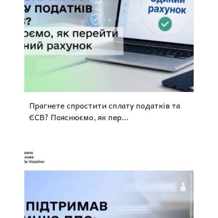
Прагнете спростити сплату податків та
ЄСВ? Пояснюємо, як пер...