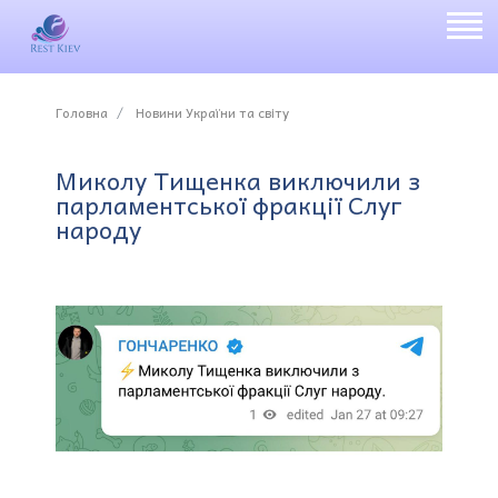
Головна
Новини України та світу
Миколу Тищенка виключили з
парламентської фракції Слуг
народу