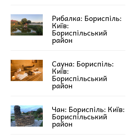
Рибалка: Бориспіль:
Київ:
Бориспільський
район
Сауна: Бориспіль:
Київ:
Бориспільський
район
Чан: Бориспіль: Київ:
Бориспільський
район