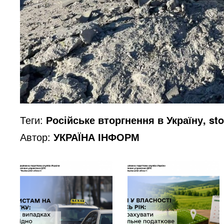
Теги:
Російське вторгнення в Україну, st
Автор:
УКРАЇНА ІНФОРМ