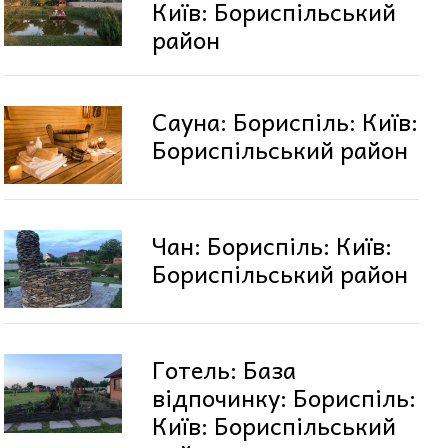
Київ: Бориспільський
район
Сауна: Бориспіль: Київ:
Бориспільський район
Чан: Бориспіль: Київ:
Бориспільський район
Готель: База
відпочинку: Бориспіль:
Київ: Бориспільський