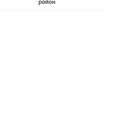
район