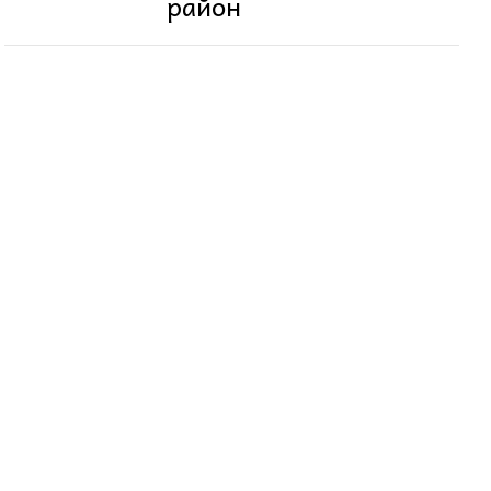
район