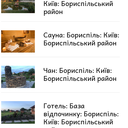
Київ: Бориспільський
район
Сауна: Бориспіль: Київ:
Бориспільський район
Чан: Бориспіль: Київ:
Бориспільський район
Готель: База
відпочинку: Бориспіль:
Київ: Бориспільський