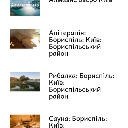
Апітерапія:
Бориспіль: Київ:
Бориспільський
район
Рибалка: Бориспіль:
Київ:
Бориспільський
район
Сауна: Бориспіль:
Київ: