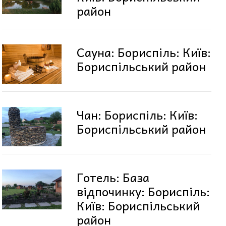
район
Сауна: Бориспіль: Київ:
Бориспільський район
Чан: Бориспіль: Київ:
Бориспільський район
Готель: База
відпочинку: Бориспіль:
Київ: Бориспільський
район