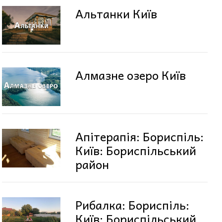
Альтанки Київ
Алмазне озеро Київ
Апітерапія: Бориспіль:
Київ: Бориспільський
район
Рибалка: Бориспіль:
Київ: Бориспільський