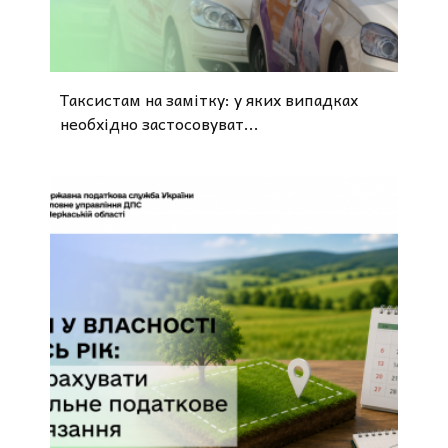
Таксистам на замітку: у яких випадках
необхідно застосовуват...