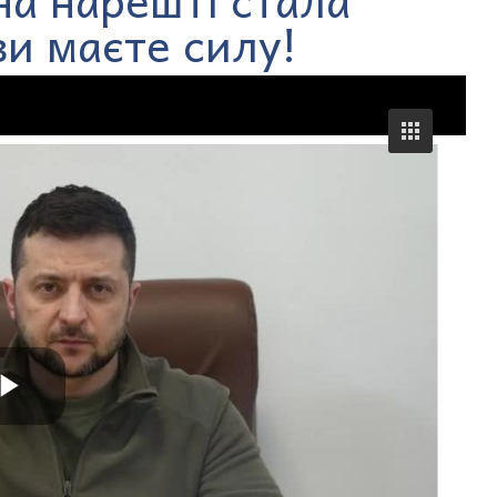
ви маєте силу!