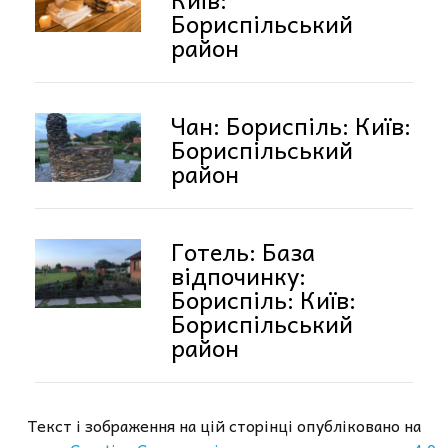
Бориспільський
район
Чан: Бориспіль: Київ:
Бориспільський
район
Готель: База
відпочинку:
Бориспіль: Київ:
Бориспільський
район
Текст і зображення на цій сторінці опубліковано на