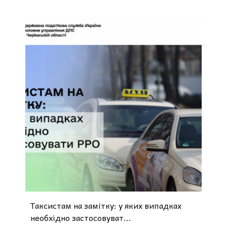
Таксистам на замітку: у яких випадках
необхідно застосовуват...