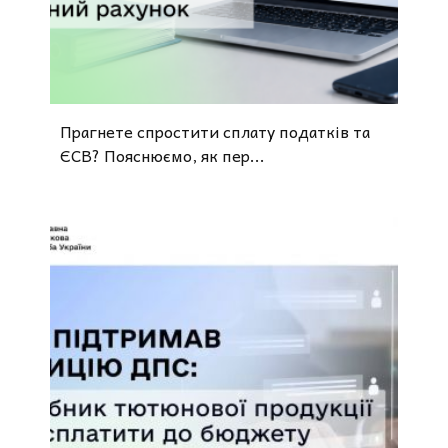
Прагнете спростити сплату податків та
ЄСВ? Пояснюємо, як пер...