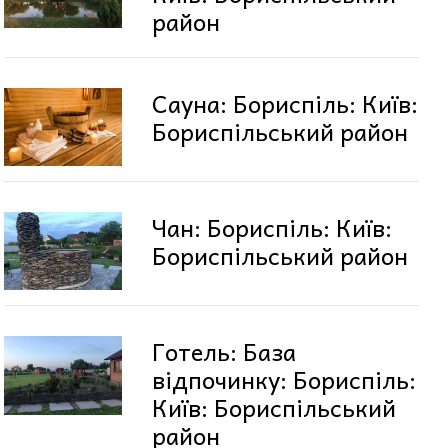
район
Сауна: Бориспіль: Київ:
Бориспільський район
Чан: Бориспіль: Київ:
Бориспільський район
Готель: База
відпочинку: Бориспіль:
Київ: Бориспільський
район