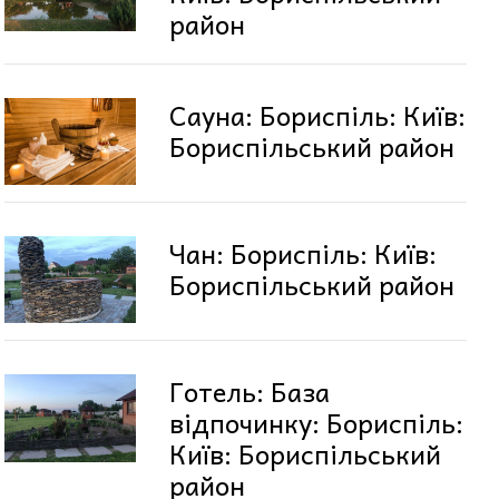
район
Сауна: Бориспіль: Київ:
Бориспільський район
Чан: Бориспіль: Київ:
Бориспільський район
Готель: База
відпочинку: Бориспіль:
Київ: Бориспільський
район