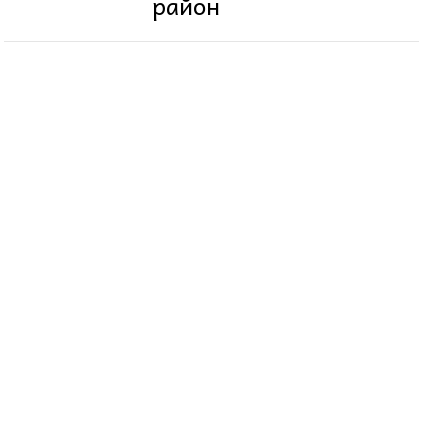
район