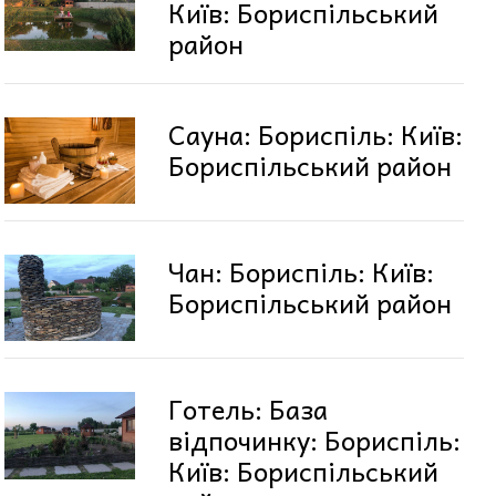
Київ: Бориспільський
район
Сауна: Бориспіль: Київ:
Бориспільський район
Чан: Бориспіль: Київ:
Бориспільський район
Готель: База
відпочинку: Бориспіль:
Київ: Бориспільський