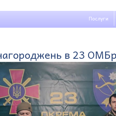
Послуги
нагороджень в 23 ОМБ