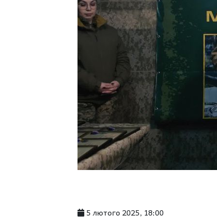
5 лютого 2025, 18:00