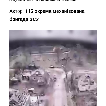
Автор:
115 окрема механізована
бригада ЗСУ