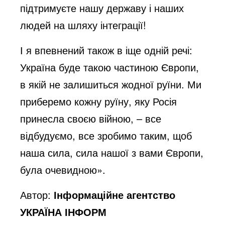
підтримуєте нашу державу і наших
людей на шляху інтеграції!
І я впевнений також в іще одній речі:
Україна буде такою частиною Європи,
в якій не залишиться жодної руїни. Ми
приберемо кожну руїну, яку Росія
принесла своєю війною, – все
відбудуємо, все зробимо таким, щоб
наша сила, сила нашої з вами Європи,
була очевидною».
Автор:
Інформаційне агентство
УКРАЇНА ІНФОРМ