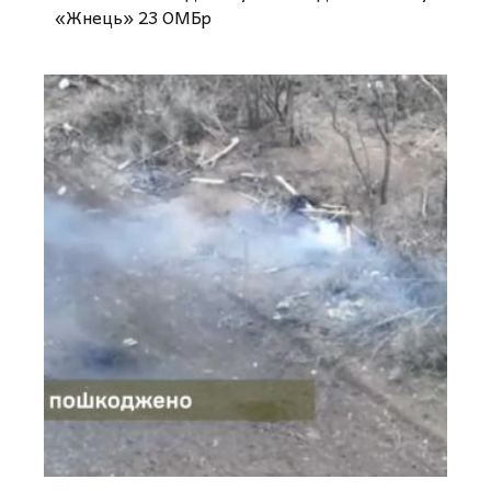
«Жнець» 23 ОМБр